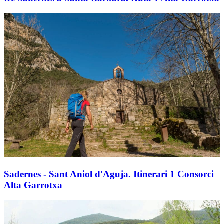
Sadernes - Sant Aniol d'Aguja. Itinerari 1 Consorci
Alta Garrotxa