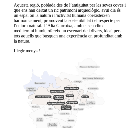
Aquesta regió, poblada des de l’antiguitat per les seves coves i
que ens han deixat un ric patrimoni arqueològic, avui dia és
un espai on la natura i l’activitat humana coexisteixen
harmònicament, promovent la sostenibilitat i el respecte per
l’entorn natural. L’Alta Garrotxa, amb el seu clima
mediterrani humit, ofereix un escenari ric i divers, ideal per a
tots aquells que busquen una experiència en profunditat amb
la natura.
Llegir menys
!