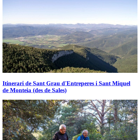
Itinerari de Sant Grau d'Entreperes i Sant Miquel
de Monteia (des de Sales)