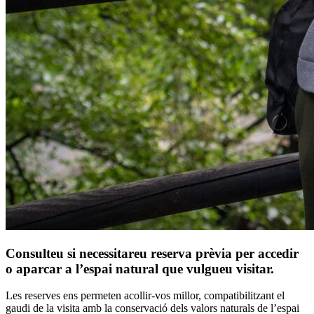
Consulteu si necessitareu reserva prèvia per accedir
o aparcar a l’espai natural que vulgueu visitar.
Les reserves ens permeten acollir-vos millor, compatibilitzant el
gaudi de la visita amb la conservació dels valors naturals de l’espai