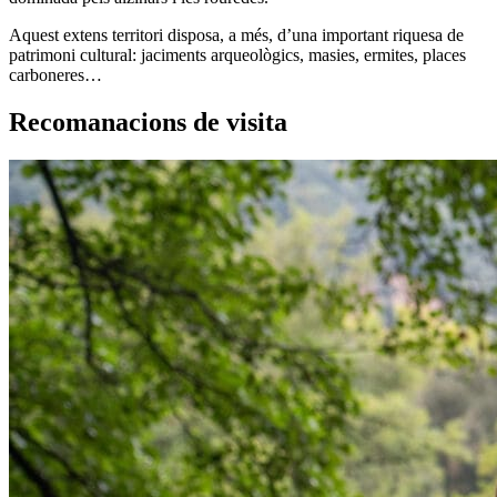
Aquest extens territori disposa, a més, d’una important riquesa de
patrimoni cultural: jaciments arqueològics, masies, ermites, places
carboneres…
Recomanacions de visita