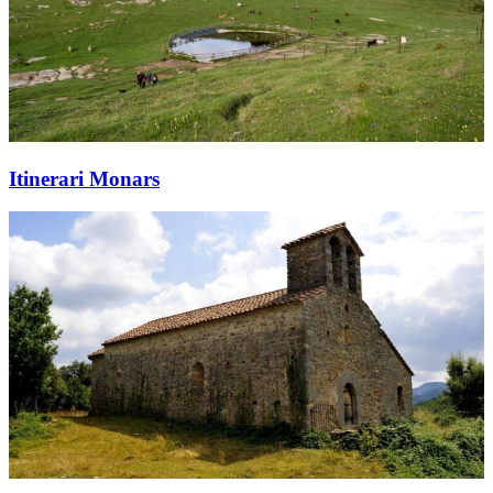
Itinerari Monars