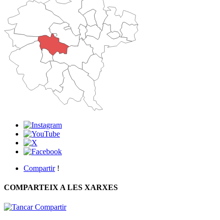
Compartir
!
COMPARTEIX A LES XARXES