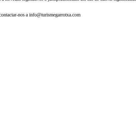
u contactar-nos a info@turismegarrotxa.com