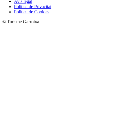
Avís legal
Política de Privacitat
Política de Cookies
© Turisme Garrotxa