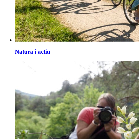
Natura i actiu