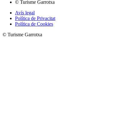
© Turisme Garrotxa
Avís legal
Política de Privacitat
Política de Cookies
© Turisme Garrotxa