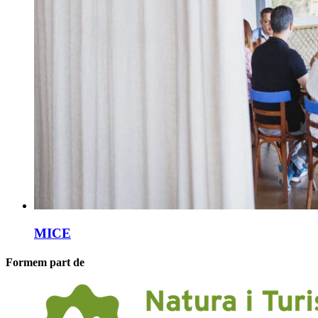
MICE
Formem part de