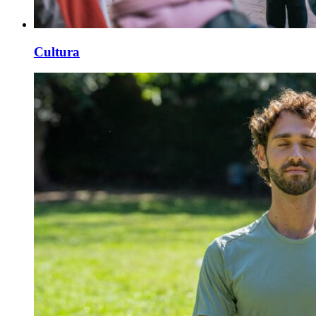
Cultura