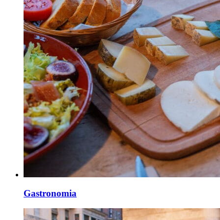
Gastronomia