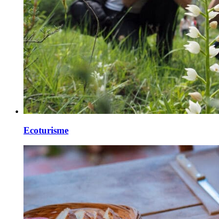
Ecoturisme