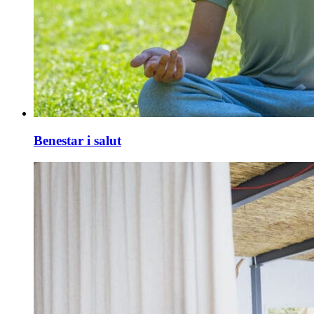
Benestar i salut