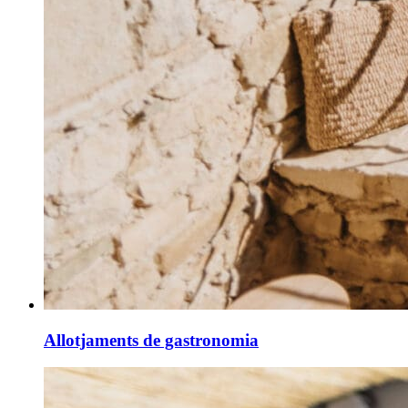
Allotjaments de gastronomia