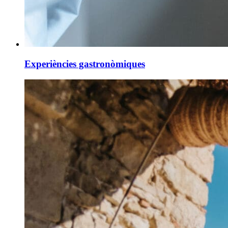
Experiències gastronòmiques