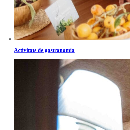
Activitats de gastronomia