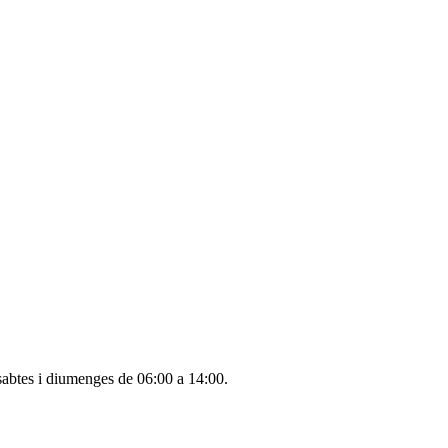
sabtes i diumenges de 06:00 a 14:00.