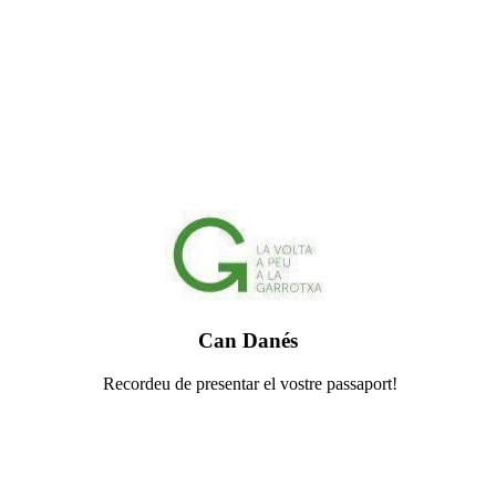
Can Danés
Recordeu de presentar el vostre passaport!