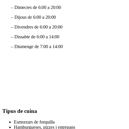
– Dimecres de 6:00 a 20:00
– Dijous de 6:00 a 20:00
– Divendres de 6:00 a 20:00
– Dissabte de 6:00 a 14:00
– Diumenge de 7:00 a 14:00
Tipus de cuina
Esmorzars de forquilla
Hamburgueses, pizzes i entrepans