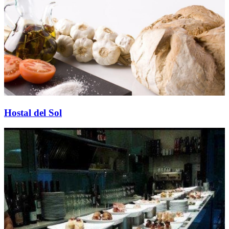
Hostal del Sol