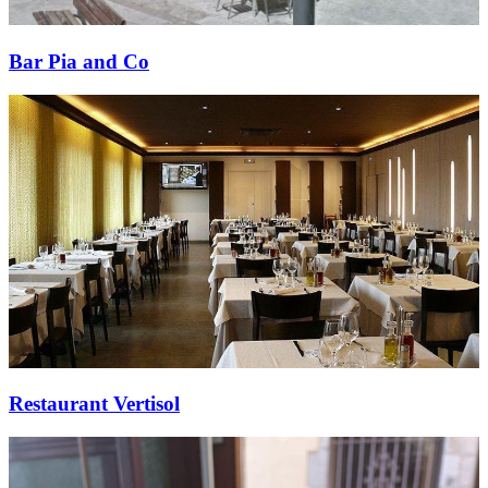
Bar Pia and Co
Restaurant Vertisol