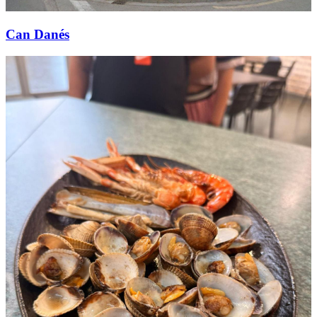
Can Danés