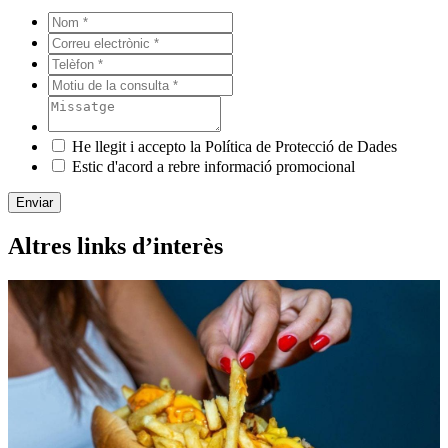
He llegit i accepto la Política de Protecció de Dades
Estic d'acord a rebre informació promocional
Enviar
Altres links d’interès