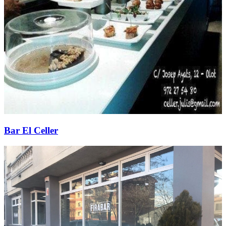
Bar El Celler