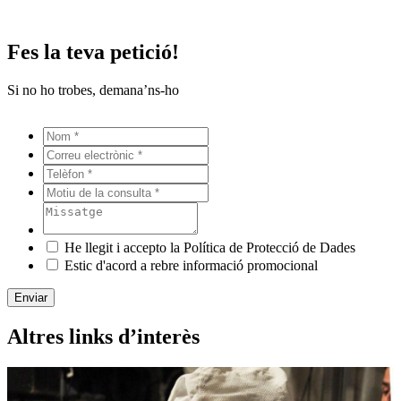
Fes la teva petició!
Si no ho trobes, demana’ns-ho
He llegit i accepto la Política de Protecció de Dades
Estic d'acord a rebre informació promocional
Enviar
Altres links d’interès