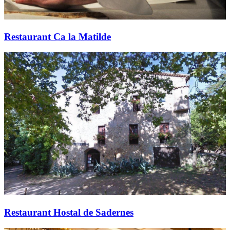
Restaurant Ca la Matilde
Restaurant Hostal de Sadernes