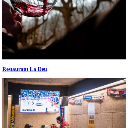
Restaurant La Deu