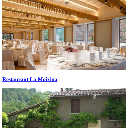
Restaurant La Moixina