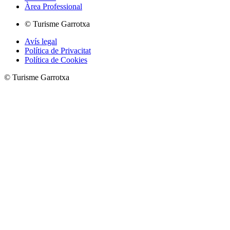
Àrea Professional
© Turisme Garrotxa
Avís legal
Política de Privacitat
Política de Cookies
© Turisme Garrotxa