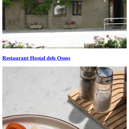
Restaurant Hostal dels Ossos