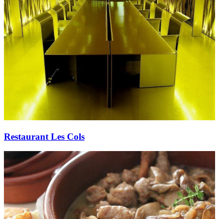
Restaurant Les Cols