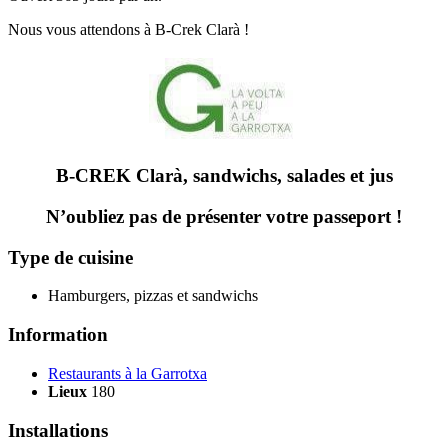
Nous vous attendons à B-Crek Clarà !
B-CREK Clarà, sandwichs, salades et jus
N’oubliez pas de présenter votre passeport !
Type de cuisine
Hamburgers, pizzas et sandwichs
Information
Restaurants à la Garrotxa
Lieux
180
Installations