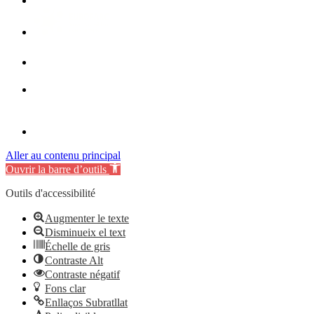
Aller au contenu principal
Ouvrir la barre d’outils
Outils d'accessibilité
Augmenter le texte
Disminueix el text
Échelle de gris
Contraste Alt
Contraste négatif
Fons clar
Enllaços Subratllat