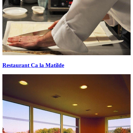
Restaurant Ca la Matilde