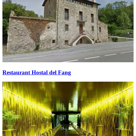
Restaurant Hostal del Fang