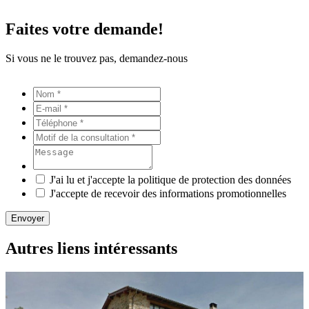
Faites votre demande!
Si vous ne le trouvez pas, demandez-nous
J'ai lu et j'accepte la politique de protection des données
J'accepte de recevoir des informations promotionnelles
Envoyer
Autres liens intéressants