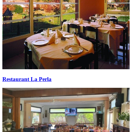
Restaurant La Perla