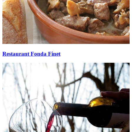
Restaurant Fonda Finet