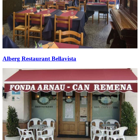
Alberg Restaurant Bellavista