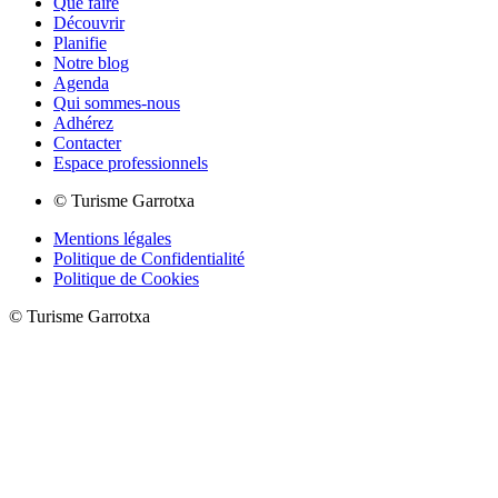
Que faire
Découvrir
Planifie
Notre blog
Agenda
Qui sommes-nous
Adhérez
Contacter
Espace professionnels
© Turisme Garrotxa
Mentions légales
Politique de Confidentialité
Politique de Cookies
© Turisme Garrotxa