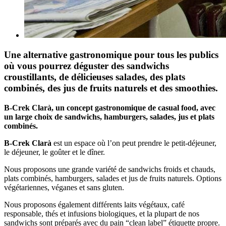
Une alternative gastronomique pour tous les publics
où vous pourrez déguster des sandwichs
croustillants, de délicieuses salades, des plats
combinés, des jus de fruits naturels et des smoothies.
B-Crek Clarà, un concept gastronomique de casual food, avec
un large choix de sandwichs, hamburgers, salades, jus et plats
combinés.
B-Crek Clarà
est un espace où l’on peut prendre le petit-déjeuner,
le déjeuner, le goûter et le dîner.
Nous proposons une grande variété de sandwichs froids et chauds,
plats combinés, hamburgers, salades et jus de fruits naturels. Options
végétariennes, véganes et sans gluten.
Nous proposons également différents laits végétaux, café
responsable, thés et infusions biologiques, et la plupart de nos
sandwichs sont préparés avec du pain “clean label” étiquette propre.