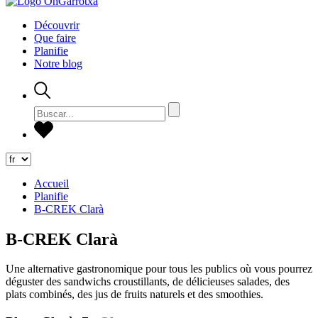
Découvrir
Que faire
Planifie
Notre blog
Accueil
Planifie
B-CREK Clarà
B-CREK Clarà
Une alternative gastronomique pour tous les publics où vous pourrez
déguster des sandwichs croustillants, de délicieuses salades, des
plats combinés, des jus de fruits naturels et des smoothies.