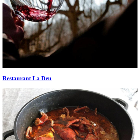
Restaurant La Deu