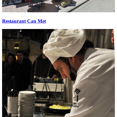
Restaurant Can Met