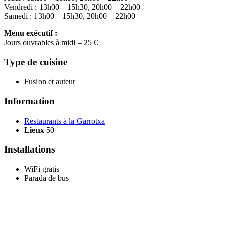
Vendredi : 13h00 – 15h30, 20h00 – 22h00
Samedi : 13h00 – 15h30, 20h00 – 22h00
Menu exécutif :
Jours ouvrables à midi – 25 €
Type de cuisine
Fusion et auteur
Information
Restaurants à la Garrotxa
Lieux
50
Installations
WiFi gratis
Parada de bus