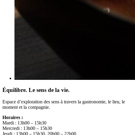
Équilibre. Le sens de la vie.
Espace d’exploration des sens à travers la gastronomie, le lieu, le
moment et la compagnie.
Horaires :
Mardi : 13h00 – 15h30
Mercredi : 13h00 – 15h30
Jeudi : 13h00 – 15h30, 20h00 – 22h00