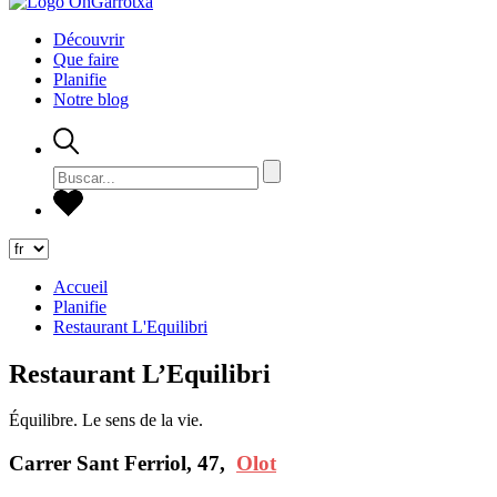
Découvrir
Que faire
Planifie
Notre blog
Accueil
Planifie
Restaurant L'Equilibri
Restaurant L’Equilibri
Équilibre. Le sens de la vie.
Carrer Sant Ferriol, 47,
Olot