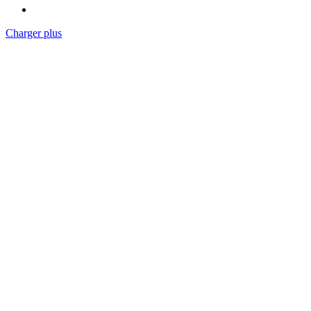
Charger plus