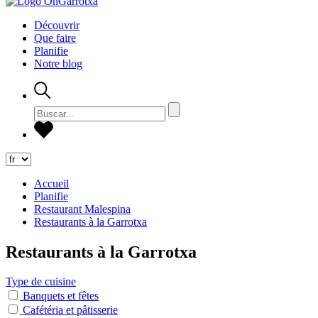
Découvrir
Que faire
Planifie
Notre blog
Accueil
Planifie
Restaurant Malespina
Restaurants à la Garrotxa
Restaurants à la Garrotxa
Type de cuisine
Banquets et fêtes
Cafétéria et pâtisserie