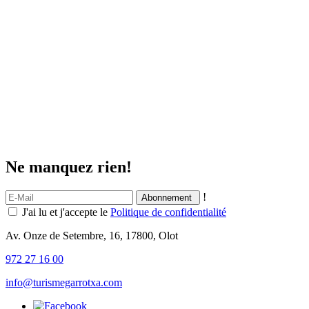
Ne manquez rien!
!
J'ai lu et j'accepte le
Politique de confidentialité
Av. Onze de Setembre, 16, 17800, Olot
972 27 16 00
info@turismegarrotxa.com