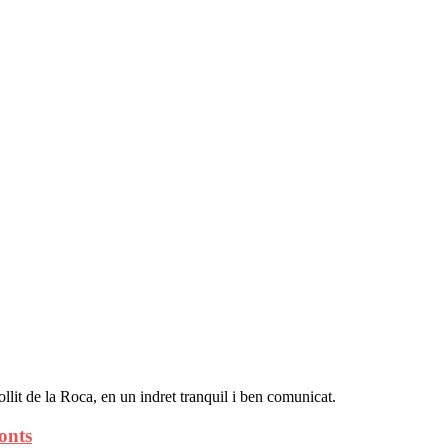
llit de la Roca, en un indret tranquil i ben comunicat.
onts