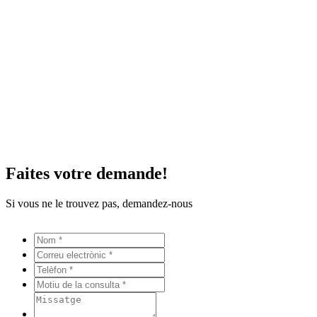
Faites votre demande!
Si vous ne le trouvez pas, demandez-nous