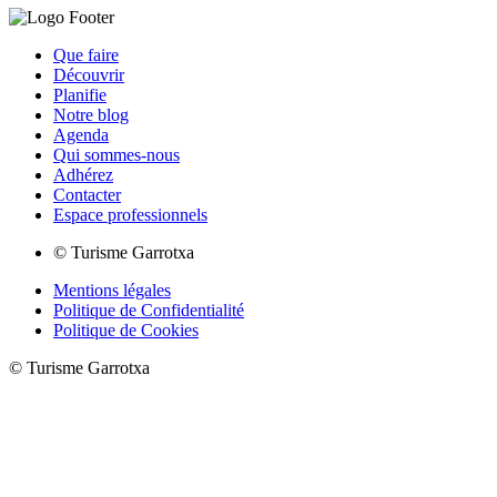
Que faire
Découvrir
Planifie
Notre blog
Agenda
Qui sommes-nous
Adhérez
Contacter
Espace professionnels
© Turisme Garrotxa
Mentions légales
Politique de Confidentialité
Politique de Cookies
© Turisme Garrotxa