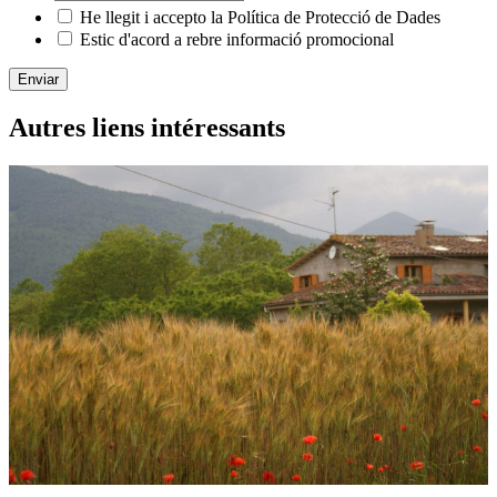
He llegit i accepto la Política de Protecció de Dades
Estic d'acord a rebre informació promocional
Enviar
Autres liens intéressants