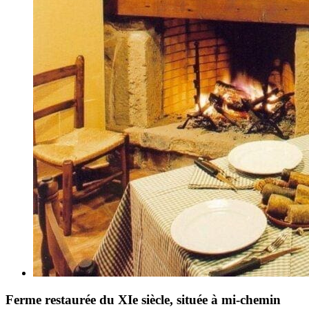
Ferme restaurée du XIe siècle, située à mi-chemin