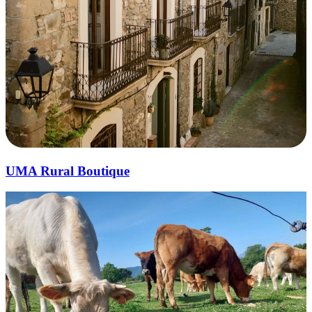
UMA Rural Boutique