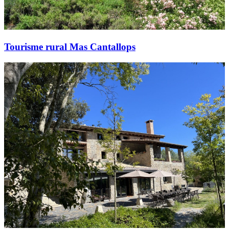
Tourisme rural Mas Cantallops