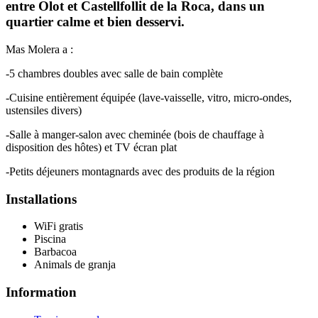
entre Olot et Castellfollit de la Roca, dans un
quartier calme et bien desservi.
Mas Molera a :
-5 chambres doubles avec salle de bain complète
-Cuisine entièrement équipée (lave-vaisselle, vitro, micro-ondes,
ustensiles divers)
-Salle à manger-salon avec cheminée (bois de chauffage à
disposition des hôtes) et TV écran plat
-Petits déjeuners montagnards avec des produits de la région
Installations
WiFi gratis
Piscina
Barbacoa
Animals de granja
Information