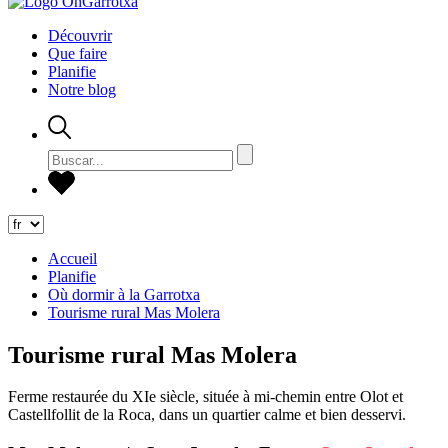
Découvrir
Que faire
Planifie
Notre blog
Accueil
Planifie
Où dormir à la Garrotxa
Tourisme rural Mas Molera
Tourisme rural Mas Molera
Ferme restaurée du XIe siècle, située à mi-chemin entre Olot et
Castellfollit de la Roca, dans un quartier calme et bien desservi.