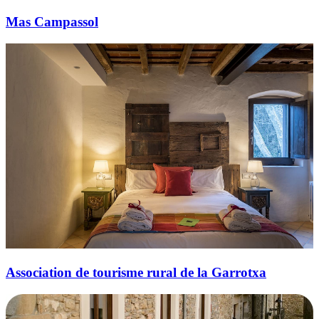
Mas Campassol
Association de tourisme rural de la Garrotxa