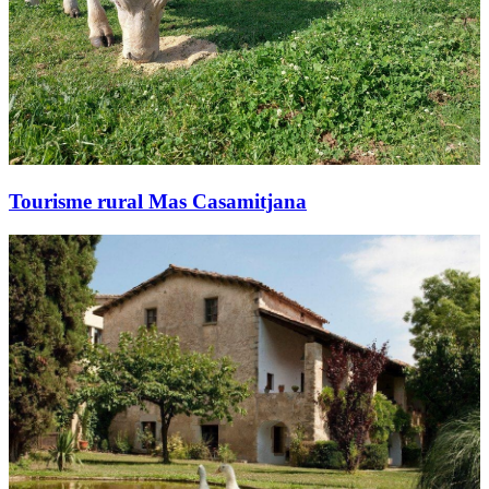
Tourisme rural Mas Casamitjana