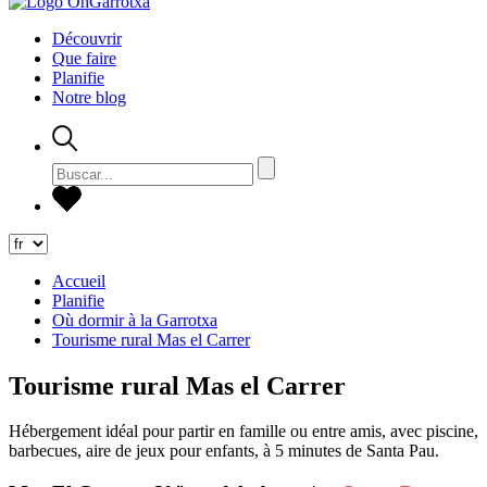
Découvrir
Que faire
Planifie
Notre blog
Accueil
Planifie
Où dormir à la Garrotxa
Tourisme rural Mas el Carrer
Tourisme rural Mas el Carrer
Hébergement idéal pour partir en famille ou entre amis, avec piscine,
barbecues, aire de jeux pour enfants, à 5 minutes de Santa Pau.