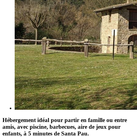
Hébergement idéal pour partir en famille ou entre
amis, avec piscine, barbecues, aire de jeux pour
enfants, à 5 minutes de Santa Pau.