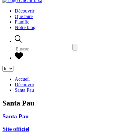
Découvrir
Que faire
Planifie
Notre blog
Accueil
Découvrir
Santa Pau
Santa Pau
Santa Pau
Site officiel