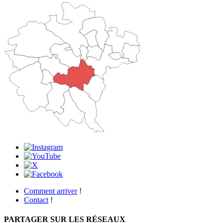
Comment arriver
!
Contact
!
PARTAGER SUR LES RÉSEAUX