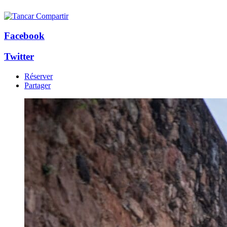
Facebook
Twitter
Réserver
Partager