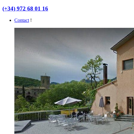
(+34) 972 68 01 16
Contact
!