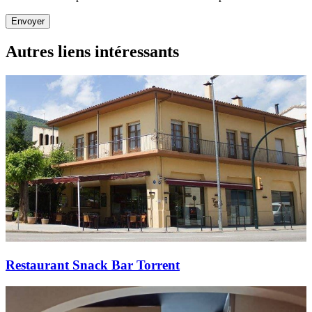
Envoyer
Autres liens intéressants
Restaurant Snack Bar Torrent