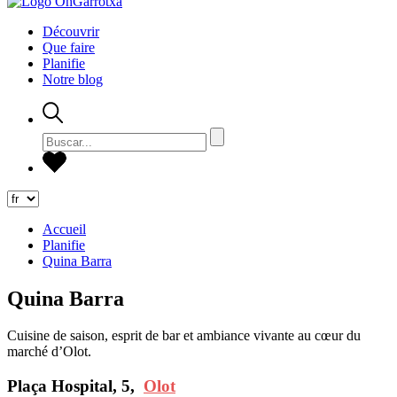
Découvrir
Que faire
Planifie
Notre blog
Accueil
Planifie
Quina Barra
Quina Barra
Cuisine de saison, esprit de bar et ambiance vivante au cœur du
marché d’Olot.
Plaça Hospital, 5,
Olot