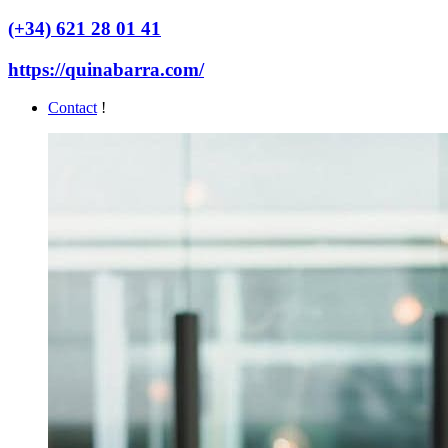
(+34) 621 28 01 41
https://quinabarra.com/
Contact
!