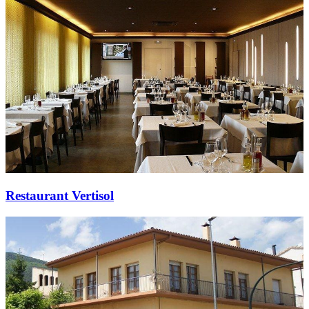
Restaurant Vertisol