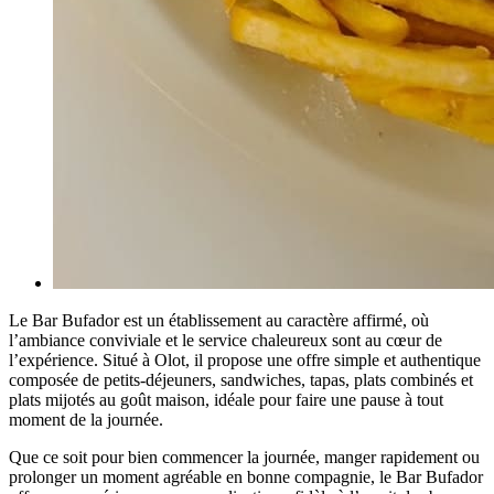
Le Bar Bufador est un établissement au caractère affirmé, où
l’ambiance conviviale et le service chaleureux sont au cœur de
l’expérience. Situé à Olot, il propose une offre simple et authentique
composée de petits-déjeuners, sandwiches, tapas, plats combinés et
plats mijotés au goût maison, idéale pour faire une pause à tout
moment de la journée.
Que ce soit pour bien commencer la journée, manger rapidement ou
prolonger un moment agréable en bonne compagnie, le Bar Bufador