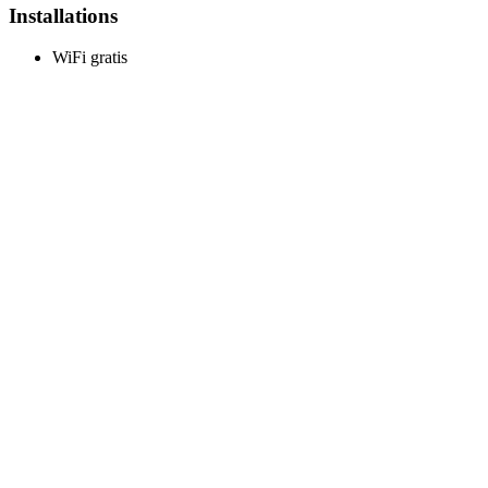
Installations
WiFi gratis