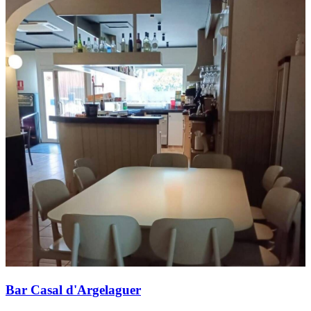
Bar Casal d'Argelaguer