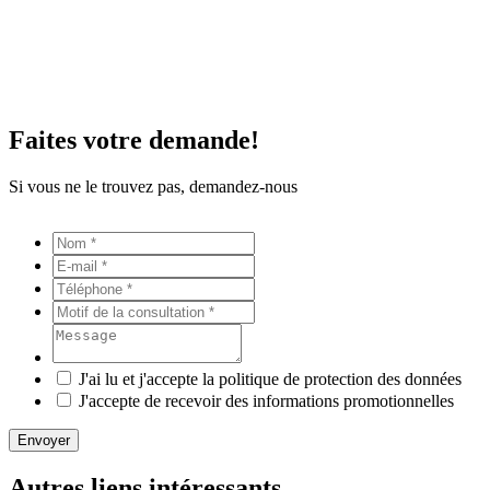
Faites votre demande!
Si vous ne le trouvez pas, demandez-nous
J'ai lu et j'accepte la politique de protection des données
J'accepte de recevoir des informations promotionnelles
Envoyer
Autres liens intéressants