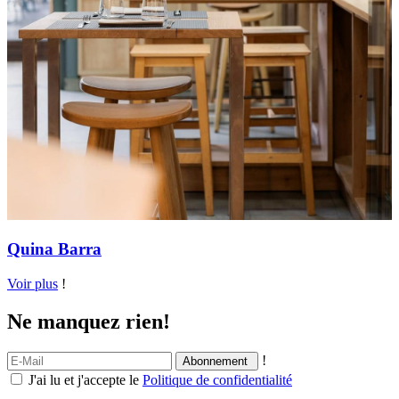
Quina Barra
Voir plus
!
Ne manquez rien!
!
J'ai lu et j'accepte le
Politique de confidentialité