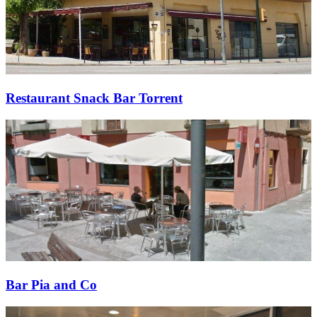
Restaurant Snack Bar Torrent
Bar Pia and Co