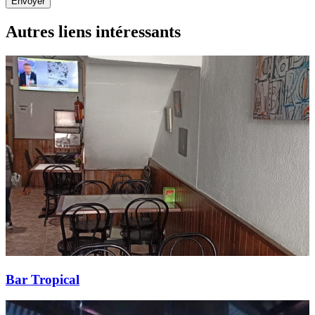
Envoyer
Autres liens intéressants
Bar Tropical