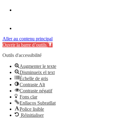
Aller au contenu principal
Ouvrir la barre d’outils
Outils d'accessibilité
Augmenter le texte
Disminueix el text
Échelle de gris
Contraste Alt
Contraste négatif
Fons clar
Enllaços Subratllat
Police lisible
Réinitialiser