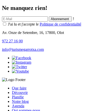
Ne manquez rien!
!
J'ai lu et j'accepte le
Politique de confidentialité
Av. Onze de Setembre, 16, 17800, Olot
972 27 16 00
info@turismegarrotxa.com
Que faire
Découvrir
Planifie
Notre blog
Agenda
Qui sommes-nous