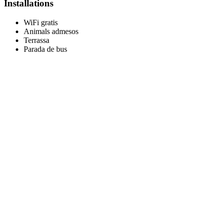
Installations
WiFi gratis
Animals admesos
Terrassa
Parada de bus