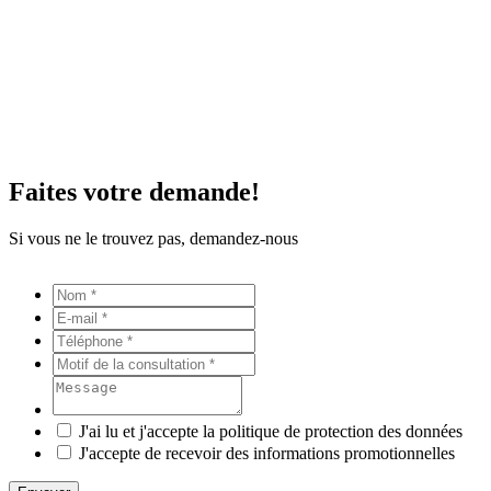
Faites votre demande!
Si vous ne le trouvez pas, demandez-nous
J'ai lu et j'accepte la politique de protection des données
J'accepte de recevoir des informations promotionnelles