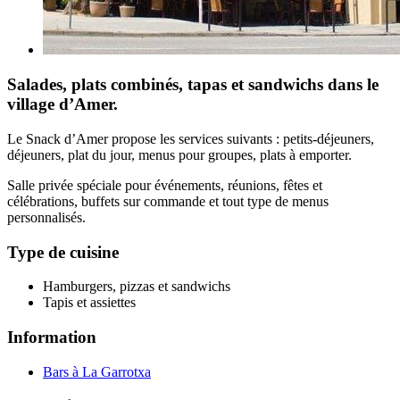
Salades, plats combinés, tapas et sandwichs dans le
village d’Amer.
Le Snack d’Amer propose les services suivants : petits-déjeuners,
déjeuners, plat du jour, menus pour groupes, plats à emporter.
Salle privée spéciale pour événements, réunions, fêtes et
célébrations, buffets sur commande et tout type de menus
personnalisés.
Type de cuisine
Hamburgers, pizzas et sandwichs
Tapis et assiettes
Information
Bars à La Garrotxa