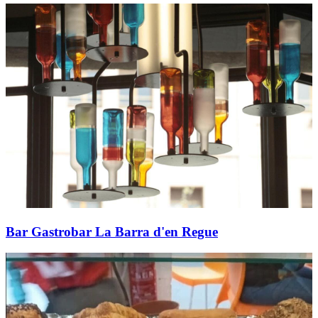
Bar Gastrobar La Barra d'en Regue