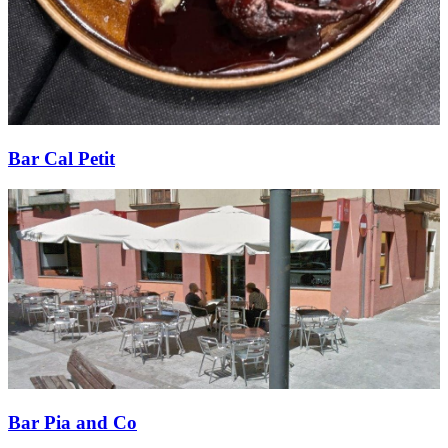
Bar Cal Petit
Bar Pia and Co