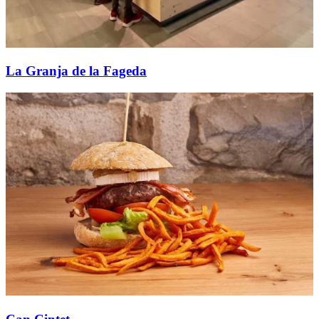
La Granja de la Fageda