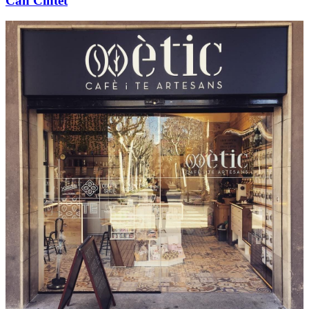
Can Cintet