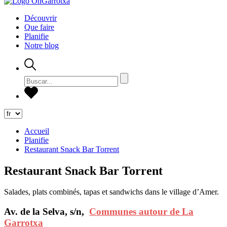
Découvrir
Que faire
Planifie
Notre blog
Accueil
Planifie
Restaurant Snack Bar Torrent
Restaurant Snack Bar Torrent
Salades, plats combinés, tapas et sandwichs dans le village d’Amer.
Av. de la Selva, s/n,
Communes autour de La
Garrotxa