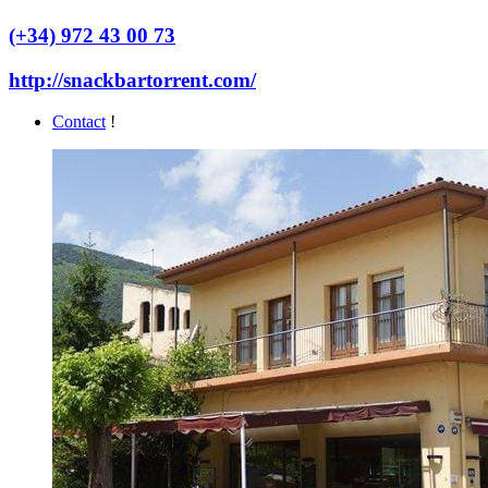
(+34) 972 43 00 73
http://snackbartorrent.com/
Contact
!