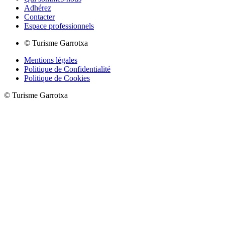
Adhérez
Contacter
Espace professionnels
© Turisme Garrotxa
Mentions légales
Politique de Confidentialité
Politique de Cookies
© Turisme Garrotxa