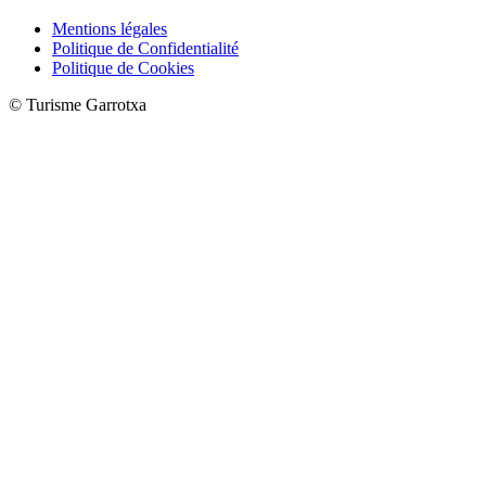
Mentions légales
Politique de Confidentialité
Politique de Cookies
© Turisme Garrotxa