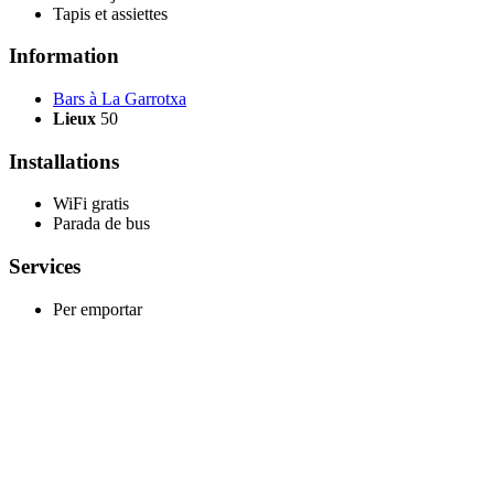
Tapis et assiettes
Information
Bars à La Garrotxa
Lieux
50
Installations
WiFi gratis
Parada de bus
Services
Per emportar