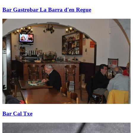
Bar Gastrobar La Barra d'en Regue
Bar Cal Txe