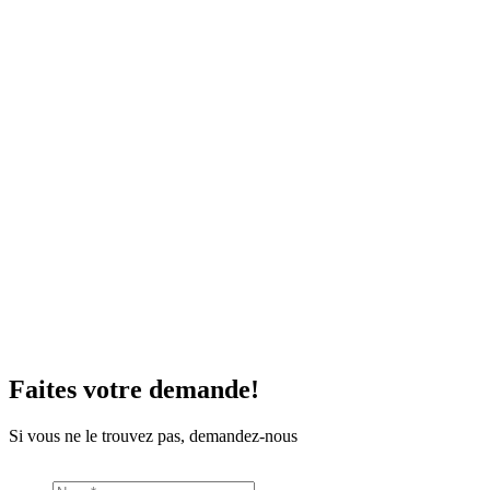
Faites votre demande!
Si vous ne le trouvez pas, demandez-nous