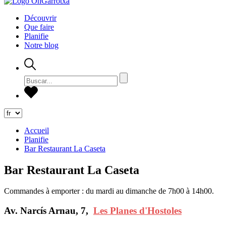
Découvrir
Que faire
Planifie
Notre blog
Accueil
Planifie
Bar Restaurant La Caseta
Bar Restaurant La Caseta
Commandes à emporter : du mardi au dimanche de 7h00 à 14h00.
Av. Narcís Arnau, 7,
Les Planes d'Hostoles