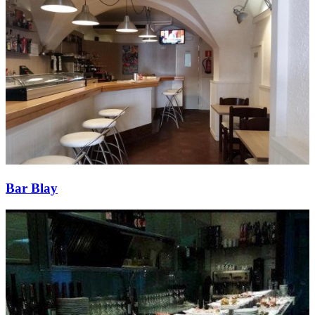
Bar Blay