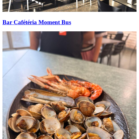
Bar Cafétéria Moment Bus