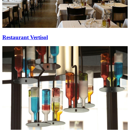
Restaurant Vertisol