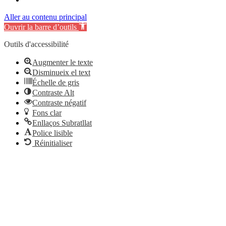
Aller au contenu principal
Ouvrir la barre d’outils
Outils d'accessibilité
Augmenter le texte
Disminueix el text
Échelle de gris
Contraste Alt
Contraste négatif
Fons clar
Enllaços Subratllat
Police lisible
Réinitialiser