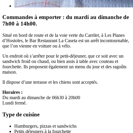
Commandes à emporter : du mardi au dimanche de
7h00 à 14h00.
Situé en bord de route et de la voie verte du Carrilet, à Les Planes
d’Hostoles, le Bar Restaurant La Caseta est un arrêt incontournable,
que l’on vienne en voiture ou à vélo.
Un endroit où s’arrêter pour le petit-déjeuner, que ce soit avec un
sandwich froid ou chaud, ou bien assis à table avec couteau et
fourchette. Ils proposent également un menu du jour et des ragoûts
maison.
Il dispose d’une terrasse et les chiens sont acceptés.
Horaires :
Du mardi au dimanche de 06h30 à 20h00
Lundi fermé.
Type de cuisine
Hamburgers, pizzas et sandwichs
Petits déjeuners à la fourchette