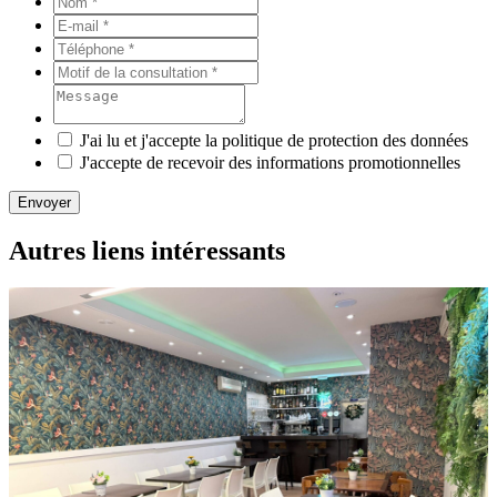
J'ai lu et j'accepte la politique de protection des données
J'accepte de recevoir des informations promotionnelles
Envoyer
Autres liens intéressants