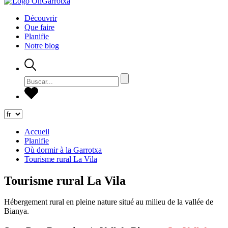
Découvrir
Que faire
Planifie
Notre blog
Accueil
Planifie
Où dormir à la Garrotxa
Tourisme rural La Vila
Tourisme rural La Vila
Hébergement rural en pleine nature situé au milieu de la vallée de
Bianya.