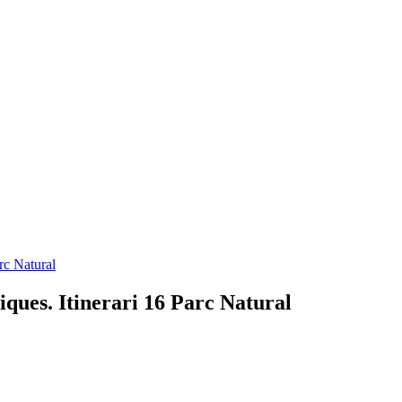
arc Natural
iques. Itinerari 16 Parc Natural