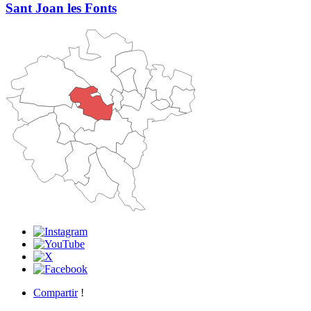
Sant Joan les Fonts
Compartir
!