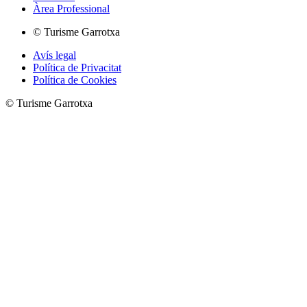
Àrea Professional
© Turisme Garrotxa
Avís legal
Política de Privacitat
Política de Cookies
© Turisme Garrotxa