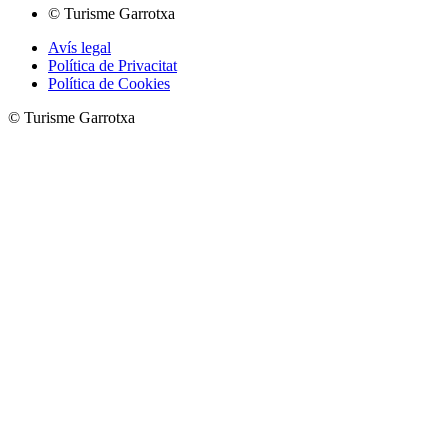
© Turisme Garrotxa
Avís legal
Política de Privacitat
Política de Cookies
© Turisme Garrotxa