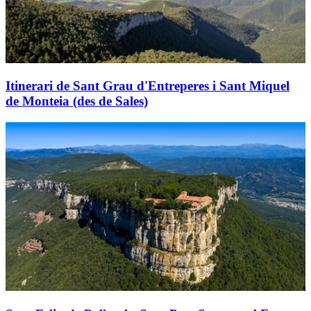
Itinerari de Sant Grau d'Entreperes i Sant Miquel
de Monteia (des de Sales)