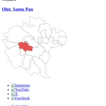
Olot
,
Santa Pau