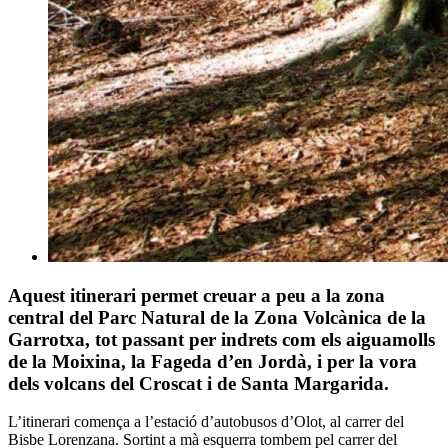
Aquest itinerari permet creuar a peu a la zona
central del Parc Natural de la Zona Volcànica de la
Garrotxa, tot passant per indrets com els aiguamolls
de la Moixina, la Fageda d’en Jordà, i per la vora
dels volcans del Croscat i de Santa Margarida.
L’itinerari comença a l’estació d’autobusos d’Olot, al carrer del
Bisbe Lorenzana. Sortint a mà esquerra tombem pel carrer del