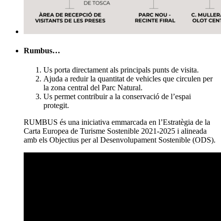
Rumbus…
Us porta directament als principals punts de visita.
Ajuda a reduir la quantitat de vehicles que circulen per
la zona central del Parc Natural.
Us permet contribuir a la conservació de l’espai
protegit.
RUMBUS és una iniciativa emmarcada en l’Estratègia de la
Carta Europea de Turisme Sostenible 2021-2025 i alineada
amb els Objectius per al Desenvolupament Sostenible (ODS).