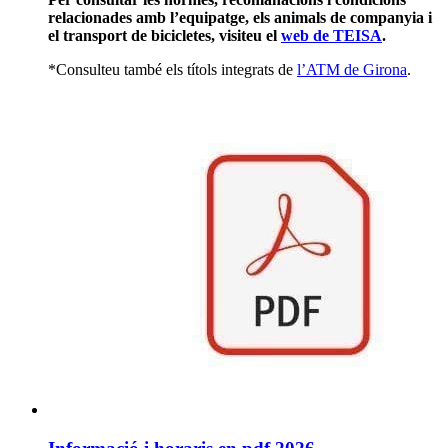
relacionades amb l’equipatge, els animals de companyia i
el transport de bicicletes, visiteu el
web de TEISA
.
*Consulteu també els títols integrats de
l’ATM de Girona
.