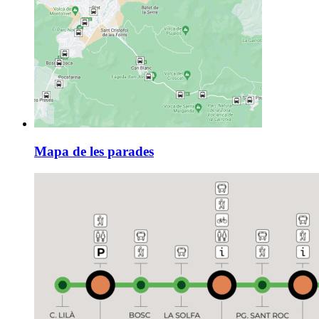
Mapa de les parades