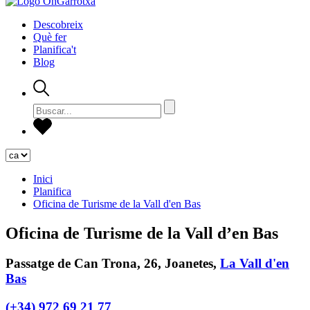
Descobreix
Què fer
Planifica't
Blog
Inici
Planifica
Oficina de Turisme de la Vall d'en Bas
Oficina de Turisme de la Vall d’en Bas
Passatge de Can Trona, 26, Joanetes,
La Vall d'en
Bas
(+34) 972 69 21 77