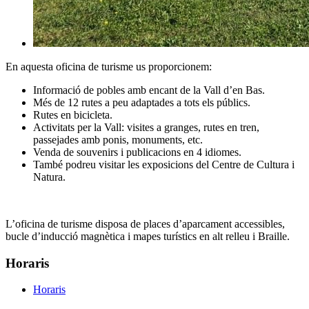
En aquesta oficina de turisme us proporcionem:
Informació de pobles amb encant de la Vall d’en Bas.
Més de 12 rutes a peu adaptades a tots els públics.
Rutes en bicicleta.
Activitats per la Vall: visites a granges, rutes en tren,
passejades amb ponis, monuments, etc.
Venda de souvenirs i publicacions en 4 idiomes.
També podreu visitar les exposicions del Centre de Cultura i
Natura.
L’oficina de turisme disposa de places d’aparcament accessibles,
bucle d’inducció magnètica i mapes turístics en alt relleu i Braille.
Horaris
Horaris