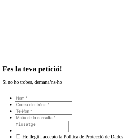
Fes la teva petició!
Si no ho trobes, demana’ns-ho
He llegit i accepto la Política de Protecció de Dades