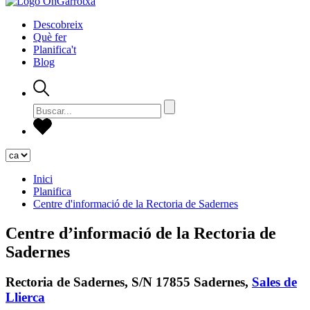
Descobreix
Què fer
Planifica't
Blog
Inici
Planifica
Centre d'informació de la Rectoria de Sadernes
Centre d’informació de la Rectoria de
Sadernes
Rectoria de Sadernes, S/N 17855 Sadernes,
Sales de
Llierca