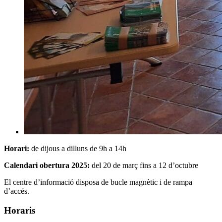
Horari:
de dijous a dilluns de 9h a 14h
Calendari obertura 2025:
del 20 de març fins a 12 d’octubre
El centre d’informació disposa de bucle magnètic i de rampa
d’accés.
Horaris