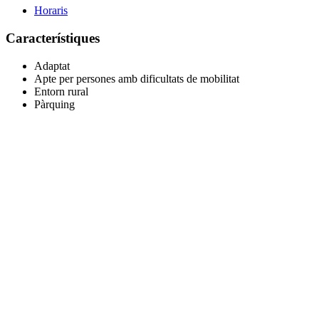
Horaris
Característiques
Adaptat
Apte per persones amb dificultats de mobilitat
Entorn rural
Pàrquing