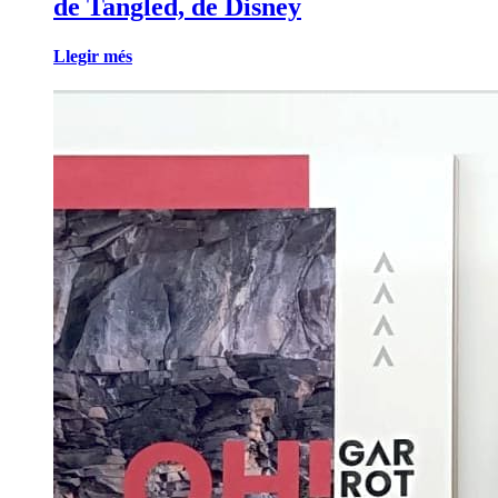
de Tangled, de Disney
Llegir més