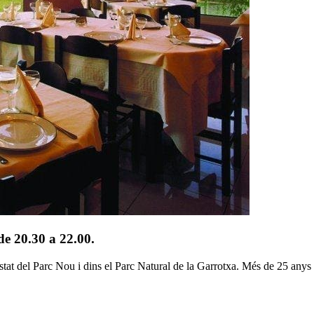
e 20.30 a 22.00.
costat del Parc Nou i dins el Parc Natural de la Garrotxa. Més de 25 anys