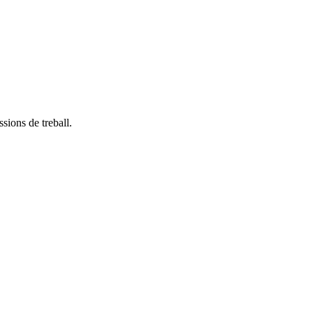
ssions de treball.