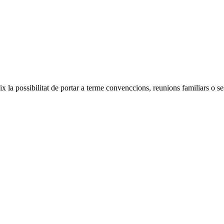
ix la possibilitat de portar a terme convenccions, reunions familiars o se