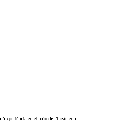
 d’experiència en el món de l’hosteleria.