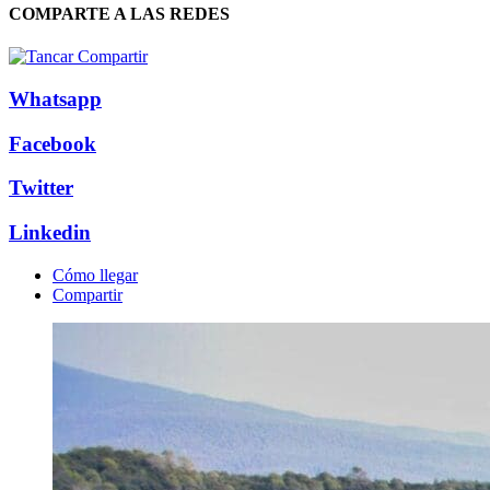
COMPARTE A LAS REDES
Whatsapp
Facebook
Twitter
Linkedin
Cómo llegar
Compartir