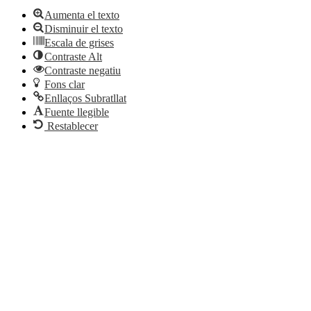
Aumenta el texto
Disminuir el texto
Escala de grises
Contraste Alt
Contraste negatiu
Fons clar
Enllaços Subratllat
Fuente llegible
Restablecer