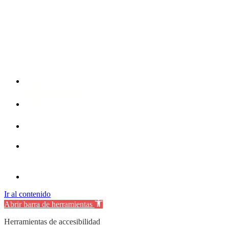
Ir al contenido
Abrir barra de herramientas
Herramientas de accesibilidad