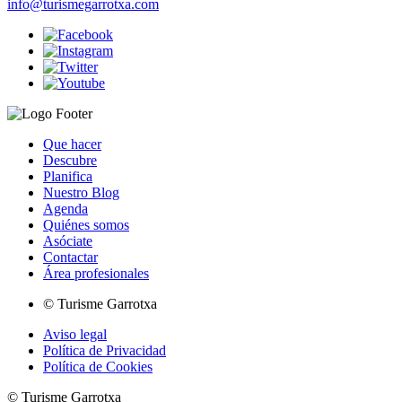
info@turismegarrotxa.com
Que hacer
Descubre
Planifica
Nuestro Blog
Agenda
Quiénes somos
Asóciate
Contactar
Área profesionales
© Turisme Garrotxa
Aviso legal
Política de Privacidad
Política de Cookies
© Turisme Garrotxa