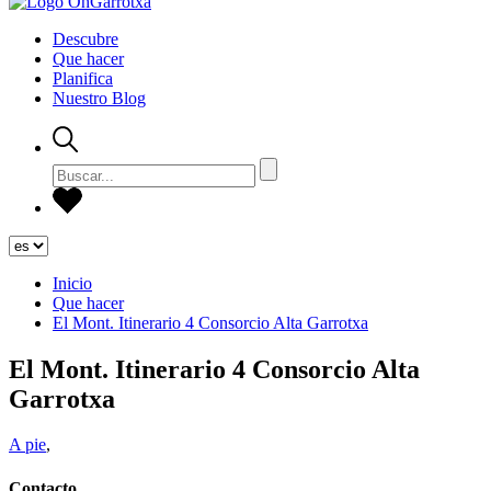
Descubre
Que hacer
Planifica
Nuestro Blog
Inicio
Que hacer
El Mont. Itinerario 4 Consorcio Alta Garrotxa
El Mont. Itinerario 4 Consorcio Alta
Garrotxa
A pie
,
Contacto