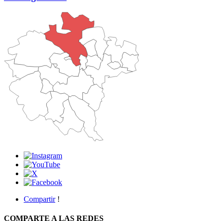
Compartir
!
COMPARTE A LAS REDES