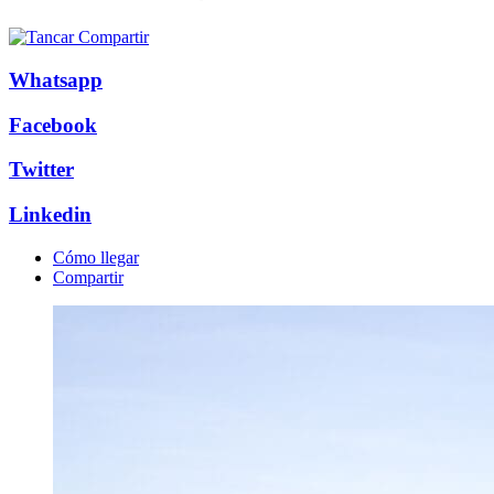
Whatsapp
Facebook
Twitter
Linkedin
Cómo llegar
Compartir