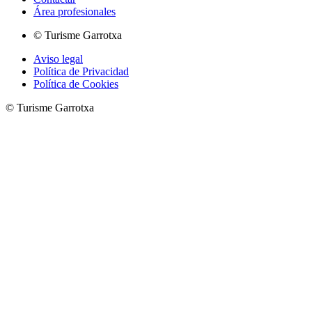
Área profesionales
© Turisme Garrotxa
Aviso legal
Política de Privacidad
Política de Cookies
© Turisme Garrotxa