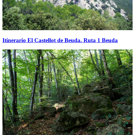
Itinerario El Castellot de Beuda. Ruta 1 Beuda