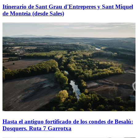
Itinerario de Sant Grau d'Entreperes y Sant Miquel
de Monteia (desde Sales)
Hasta el antiguo fortificado de los condes de Besalú:
Dosquers. Ruta 7 Garrotxa