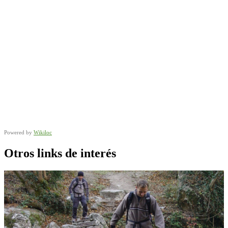
Powered by
Wikiloc
Otros links de interés