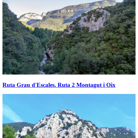
Ruta Grau d'Escales. Ruta 2 Montagut i Oix