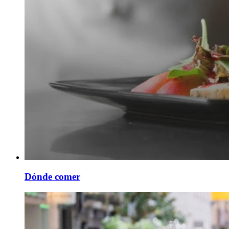
Dónde comer