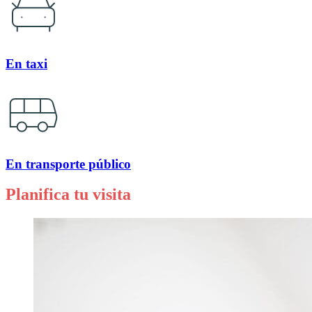
En taxi
En transporte público
Planifica tu visita