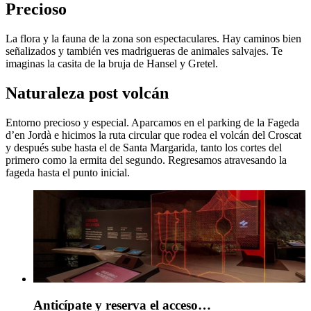
Precioso
La flora y la fauna de la zona son espectaculares. Hay caminos bien
señalizados y también ves madrigueras de animales salvajes. Te
imaginas la casita de la bruja de Hansel y Gretel.
Naturaleza post volcán
Entorno precioso y especial. Aparcamos en el parking de la Fageda
d’en Jordà e hicimos la ruta circular que rodea el volcán del Croscat
y después sube hasta el de Santa Margarida, tanto los cortes del
primero como la ermita del segundo. Regresamos atravesando la
fageda hasta el punto inicial.
Anticípate y reserva el acceso…