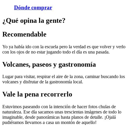
Dónde comprar
¿Qué opina la gente?
Recomendable
Yo ya había ido con la escuela pero la verdad es que volver y verlo
con los ojos de no estar jugando todo el día es una pasada.
Volcanes, paseos y gastronomía
Lugar para visitar, respirar el aire de la zona, caminar buscando los
volcanes y disfrutar de la gastronomía local.
Vale la pena recorrerlo
Estuvimos paseando con la intención de hacer fotos chulas de
naturaleza. Ese día sacamos unas trescientas imágenes de todo lo
imaginable, desde panorámicas hasta planos de detalle. ¡Ojalá
pudiéramos llevarnos a casa un montón de aquello!