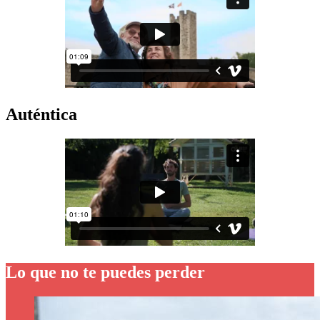
Auténtica
Lo que no te puedes perder