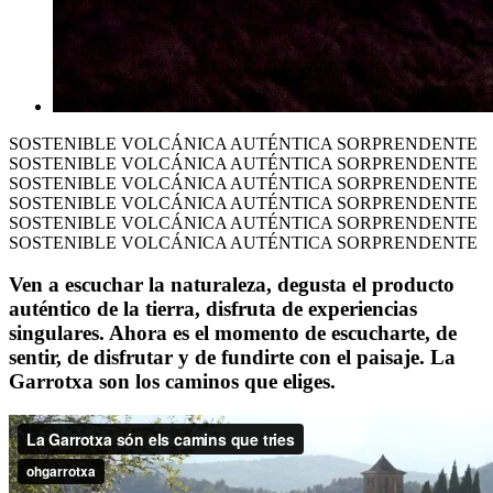
SOSTENIBLE VOLCÁNICA AUTÉNTICA SORPRENDENTE
SOSTENIBLE VOLCÁNICA AUTÉNTICA SORPRENDENTE
SOSTENIBLE VOLCÁNICA AUTÉNTICA SORPRENDENTE
SOSTENIBLE VOLCÁNICA AUTÉNTICA SORPRENDENTE
SOSTENIBLE VOLCÁNICA AUTÉNTICA SORPRENDENTE
SOSTENIBLE VOLCÁNICA AUTÉNTICA SORPRENDENTE
Ven a escuchar la naturaleza, degusta el producto
auténtico de la tierra, disfruta de experiencias
singulares. Ahora es el momento de escucharte, de
sentir, de disfrutar y de fundirte con el paisaje.
La
Garrotxa son los caminos que eliges.