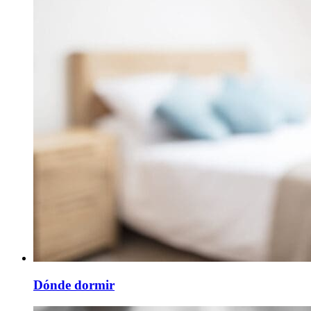
Dónde dormir