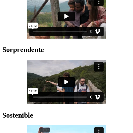
Sorprendente
Sostenible