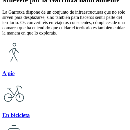
La Garrotxa dispone de un conjunto de infraestructuras que no solo
sirven para desplazarse, sino también para haceros sentir parte del
territorio. Os convertiréis en viajeros conscientes, cómplices de una
comarca que ha entendido que cuidar el territorio es también cuidar
la manera en que lo exploráis.
A pie
En bicicleta