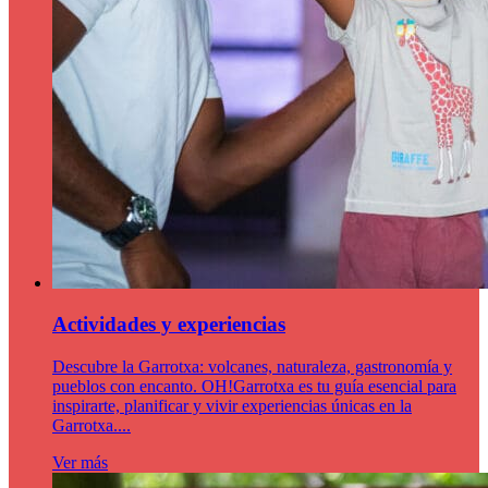
Actividades y experiencias
Descubre la Garrotxa: volcanes, naturaleza, gastronomía y
pueblos con encanto. OH!Garrotxa es tu guía esencial para
inspirarte, planificar y vivir experiencias únicas en la
Garrotxa....
Ver más