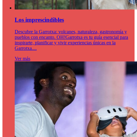
Los imprescindibles
Descubre la Garrotxa: volcanes, naturaleza, gastronomía y
pueblos con encanto. OH!Garrotxa es tu guía esencial para
inspirarte, planificar y vivir experiencias únicas en la
Garrotxa....
Ver más