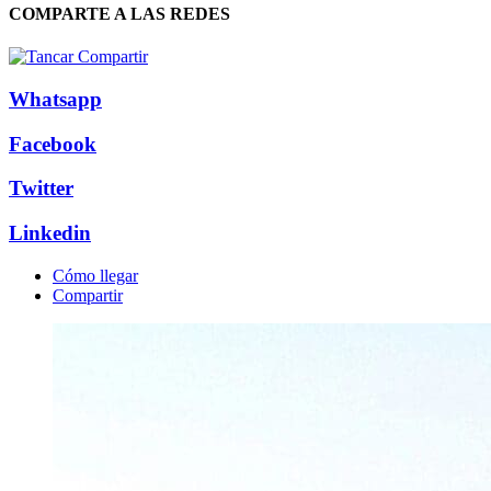
COMPARTE A LAS REDES
Whatsapp
Facebook
Twitter
Linkedin
Cómo llegar
Compartir