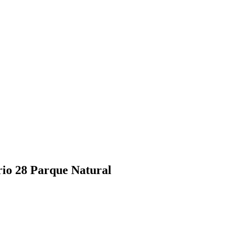
ario 28 Parque Natural