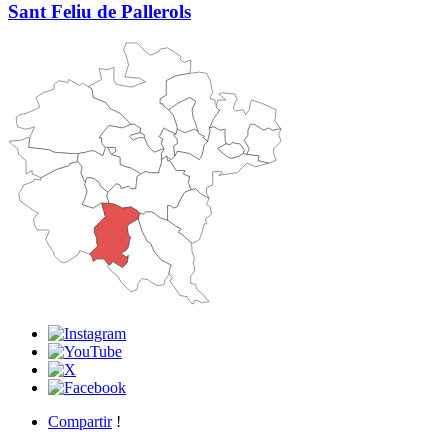
Sant Feliu de Pallerols
Compartir
!