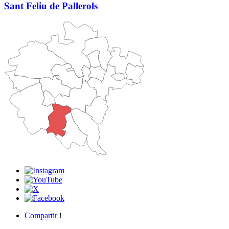
Sant Feliu de Pallerols
Compartir
!