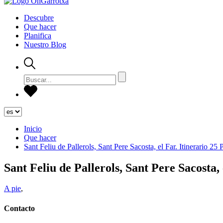
Descubre
Que hacer
Planifica
Nuestro Blog
Inicio
Que hacer
Sant Feliu de Pallerols, Sant Pere Sacosta, el Far. Itinerario 25
Sant Feliu de Pallerols, Sant Pere Sacosta,
A pie
,
Contacto