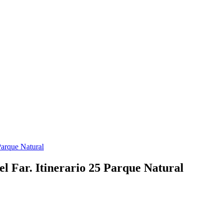
 Parque Natural
 el Far. Itinerario 25 Parque Natural