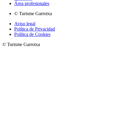
Área profesionales
© Turisme Garrotxa
Aviso legal
Política de Privacidad
Política de Cookies
© Turisme Garrotxa