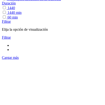
Duración
1440
1440 min
60 min
Filtrar
Elija la opción de visualización
Filtrar
Cargar más