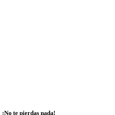
¡No te pierdas nada!