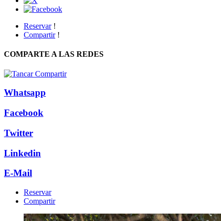
Reservar
!
Compartir
!
COMPARTE A LAS REDES
Whatsapp
Facebook
Twitter
Linkedin
E-Mail
Reservar
Compartir