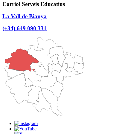
Corriol Serveis Educatius
La Vall de Bianya
(+34) 649 090 331