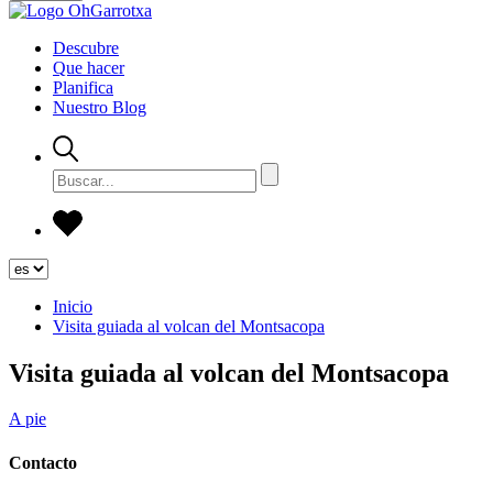
Descubre
Que hacer
Planifica
Nuestro Blog
Inicio
Visita guiada al volcan del Montsacopa
Visita guiada al volcan del Montsacopa
A pie
Contacto