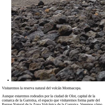
Visitaremos la reserva natural del volcán Montsacopa.
Aunque estaremos rodeados por la ciudad de Olot, capital de la
comarca de la Garrotxa, el espacio que visitaremos forma parte del
Parque Natural de la Zona Volcánica de la Garrotxa. Veremos cómo