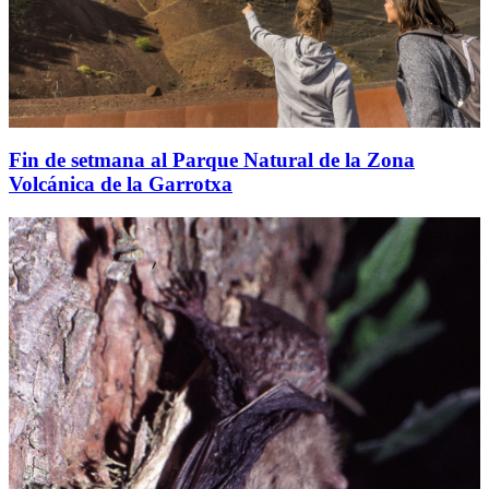
Fin de setmana al Parque Natural de la Zona
Volcánica de la Garrotxa