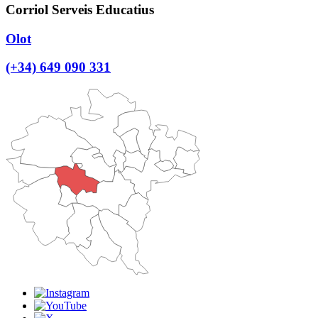
Corriol Serveis Educatius
Olot
(+34) 649 090 331