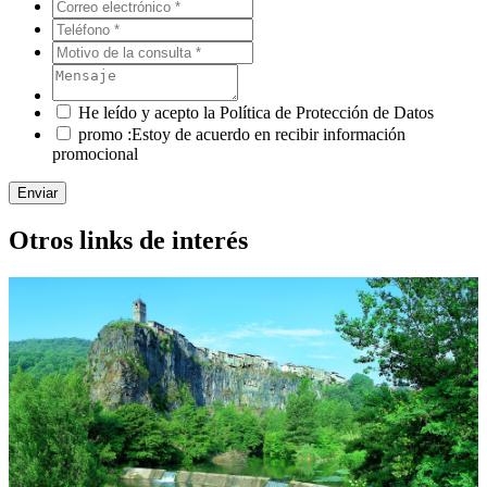
He leído y acepto la Política de Protección de Datos
promo :Estoy de acuerdo en recibir información
promocional
Enviar
Otros links de interés