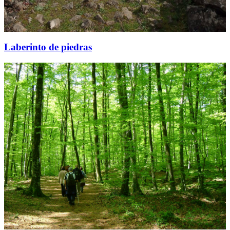
Laberinto de piedras