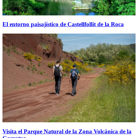
El entorno paisajístico de Castellfollit de la Roca
Visita el Parque Natural de la Zona Volcánica de la