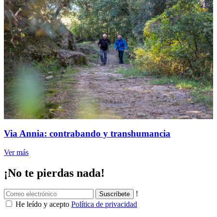
Via Annia: contrabando y transhumancia
Ver más
¡No te pierdas nada!
!
He leído y acepto
Política de privacidad