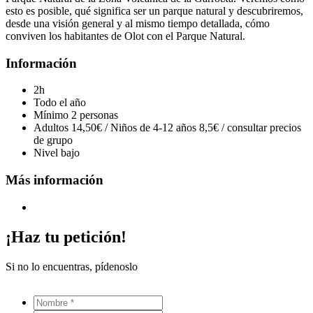
esto es posible, qué significa ser un parque natural y descubriremos,
desde una visión general y al mismo tiempo detallada, cómo
conviven los habitantes de Olot con el Parque Natural.
Información
2h
Todo el año
Mínimo 2 personas
Adultos 14,50€ / Niños de 4-12 años 8,5€ / consultar precios
de grupo
Nivel bajo
Más información
¡Haz tu petición!
Si no lo encuentras, pídenoslo