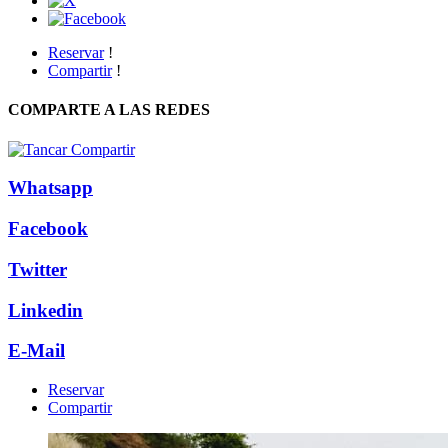
Reservar
!
Compartir
!
COMPARTE A LAS REDES
Whatsapp
Facebook
Twitter
Linkedin
E-Mail
Reservar
Compartir