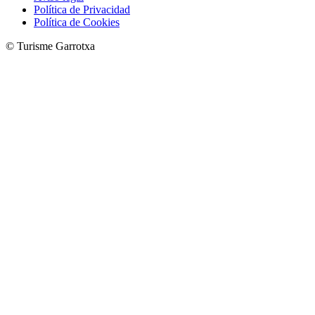
Política de Privacidad
Política de Cookies
© Turisme Garrotxa