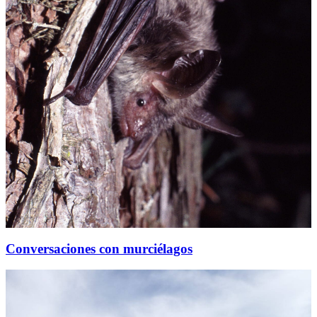
Conversaciones con murciélagos