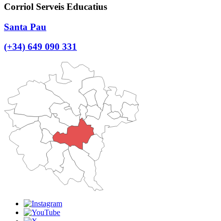
Corriol Serveis Educatius
Santa Pau
(+34) 649 090 331