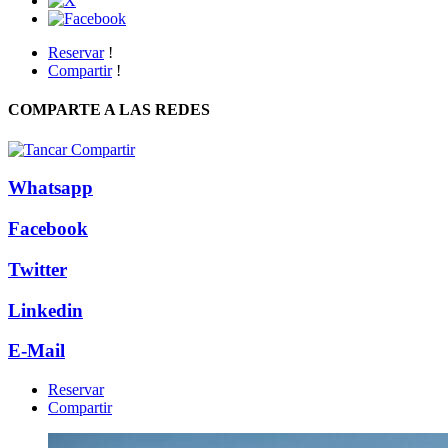
Reservar
!
Compartir
!
COMPARTE A LAS REDES
Whatsapp
Facebook
Twitter
Linkedin
E-Mail
Reservar
Compartir