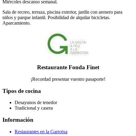
Miércoles descanso semanal.
Sala de recreo, terraza, piscina exterior, jardín con arenero para
niños y parque infantil. Posibilidad de alquilar bicicletas.
Aparcamiento.
Restaurante Fonda Finet
¡Recordad presentar vuestro pasaporte!
Tipos de cocina
Desayunos de tenedor
Tradicional y casera
Información
Restaurantes en la Garrotxa