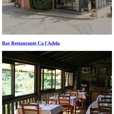
Bar Restaurante Ca l'Adela