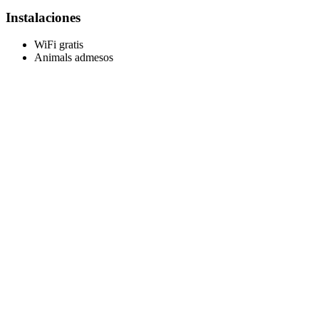
Instalaciones
WiFi gratis
Animals admesos