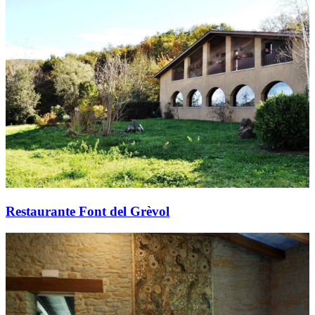
Restaurante Font del Grèvol