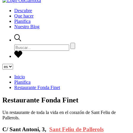
Descubre
Que hacer
Planifica
Nuestro Blog
Inicio
Planifica
Restaurante Fonda Finet
Restaurante Fonda Finet
Un restaurante de toda la vida en el corazón de Sant Feliu de
Pallerols.
C/ Sant Antoni, 3,
Sant Feliu de Pallerols