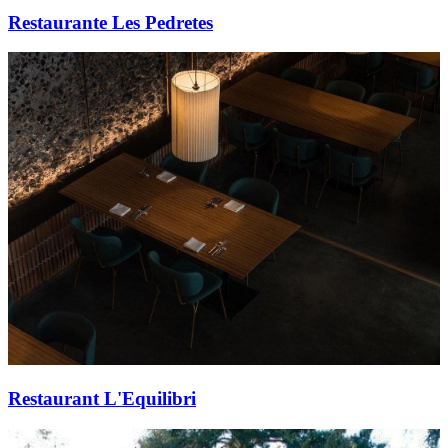
Restaurante Les Pedretes
Restaurant L'Equilibri