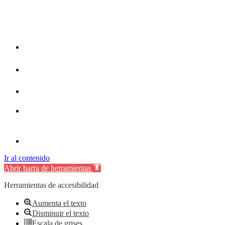
Ir al contenido
Abrir barra de herramientas
Herramientas de accesibilidad
Aumenta el texto
Disminuir el texto
Escala de grises