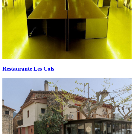
Restaurante Les Cols