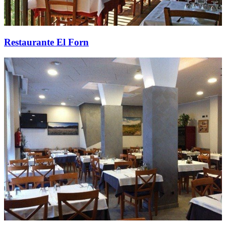
Restaurante El Forn