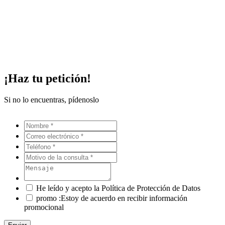
¡Haz tu petición!
Si no lo encuentras, pídenoslo
He leído y acepto la Política de Protección de Datos
promo :Estoy de acuerdo en recibir información
promocional