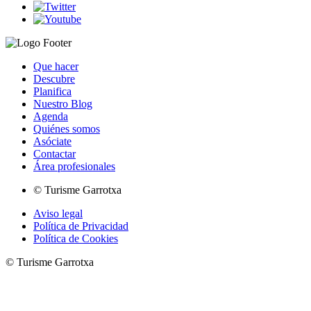
Que hacer
Descubre
Planifica
Nuestro Blog
Agenda
Quiénes somos
Asóciate
Contactar
Área profesionales
© Turisme Garrotxa
Aviso legal
Política de Privacidad
Política de Cookies
© Turisme Garrotxa