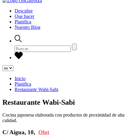
Descubre
Que hacer
Planifica
Nuestro Blog
Inicio
Planifica
Restaurante Wabi-Sabi
Restaurante Wabi-Sabi
Cocina japonesa elaborada con productos de proximidad de alta
calidad.
C/ Aigua, 10,
Olot