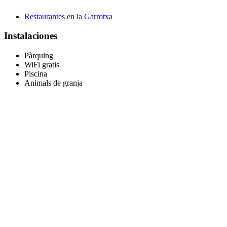
Restaurantes en la Garrotxa
Instalaciones
Pàrquing
WiFi gratis
Piscina
Animals de granja