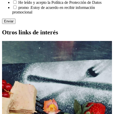
He leído y acepto la Política de Protección de Datos
promo :Estoy de acuerdo en recibir información
promocional
Enviar
Otros links de interés