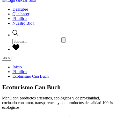
Descubre
Que hacer
Planifica
Nuestro Blog
Inicio
Planifica
Ecoturismo Can Buch
Ecoturismo Can Buch
Menú con productos artesanos, ecológicos y de proximidad,
cocinado con amor, transparencia y con productos de calidad 100 %
ecológicos.