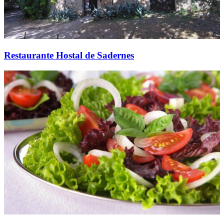
Restaurante Hostal de Sadernes