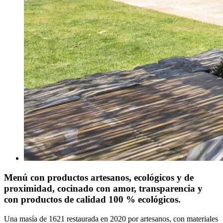
Menú con productos artesanos, ecológicos y de
proximidad, cocinado con amor, transparencia y
con productos de calidad 100 % ecológicos.
Una masía de 1621 restaurada en 2020 por artesanos, con materiales