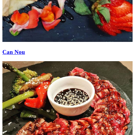
Can Nou