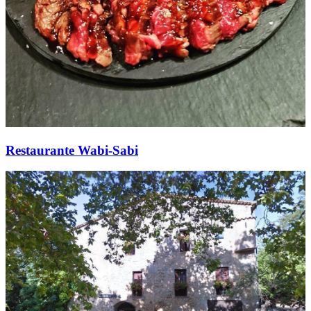
Restaurante Wabi-Sabi