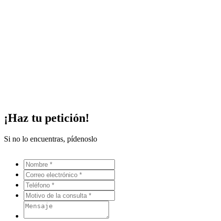
¡Haz tu petición!
Si no lo encuentras, pídenoslo