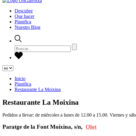
Descubre
Que hacer
Planifica
Nuestro Blog
Inicio
Planifica
Restaurante La Moixina
Restaurante La Moixina
Pedidos a llevar: de miércoles a lunes de 12.00 a 15.00. Viernes y sá
Paratge de la Font Moixina, s/n,
Olot