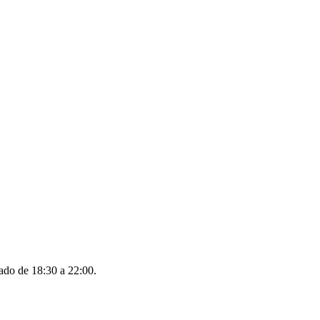
bado de 18:30 a 22:00.