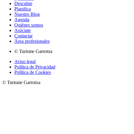
Descubre
Planifica
Nuestro Blog
Agenda
Quiénes somos
Asóciate
Contactar
Área profesionales
© Turisme Garrotxa
Aviso legal
Política de Privacidad
Política de Cookies
© Turisme Garrotxa