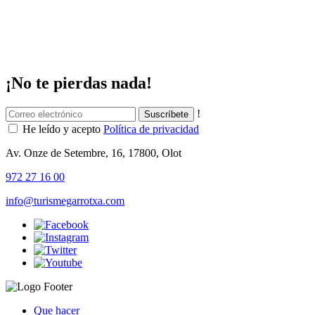
¡No te pierdas nada!
!
He leído y acepto
Política de privacidad
Av. Onze de Setembre, 16, 17800, Olot
972 27 16 00
info@turismegarrotxa.com
Que hacer