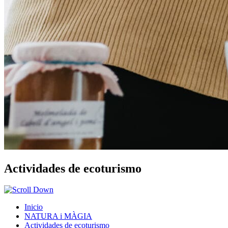
Actividades de ecoturismo
Inicio
NATURA i MÀGIA
Actividades de ecoturismo