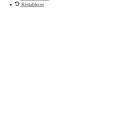
Restablecer