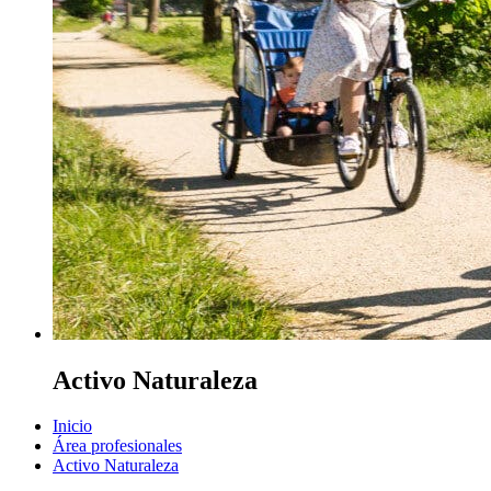
Activo Naturaleza
Inicio
Área profesionales
Activo Naturaleza