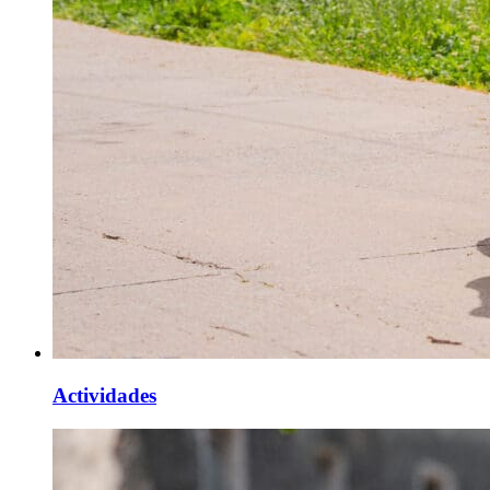
Actividades