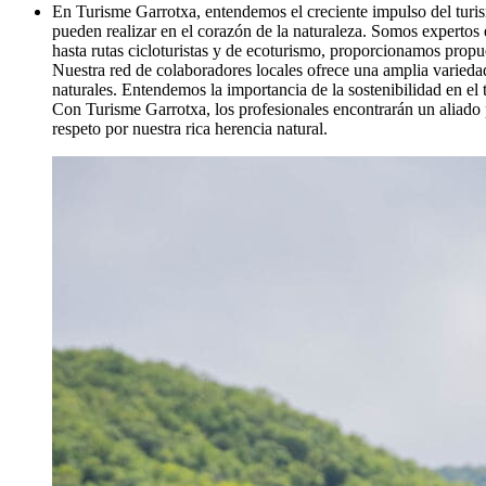
En Turisme Garrotxa, entendemos el creciente impulso del turis
pueden realizar en el corazón de la naturaleza. Somos expertos 
hasta rutas cicloturistas y de ecoturismo, proporcionamos propue
Nuestra red de colaboradores locales ofrece una amplia variedad
naturales. Entendemos la importancia de la sostenibilidad en el
Con Turisme Garrotxa, los profesionales encontrarán un aliado p
respeto por nuestra rica herencia natural.