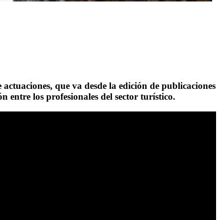
 actuaciones, que va desde la edición de publicaciones
entre los profesionales del sector turístico.