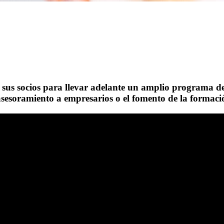
 sus socios para llevar adelante un amplio programa de
sesoramiento a empresarios o el fomento de la formación 