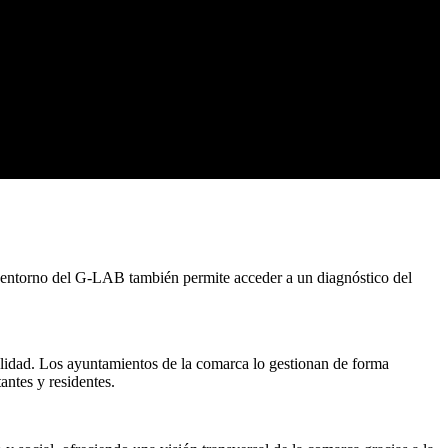
El entorno del G-LAB también permite acceder a un diagnóstico del
alidad. Los ayuntamientos de la comarca lo gestionan de forma
antes y residentes.