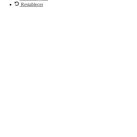
Restablecer