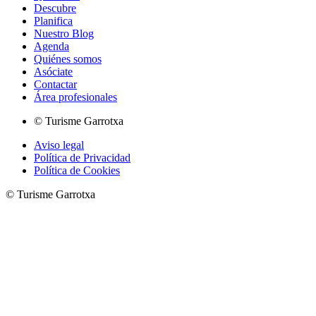
Descubre
Planifica
Nuestro Blog
Agenda
Quiénes somos
Asóciate
Contactar
Área profesionales
© Turisme Garrotxa
Aviso legal
Política de Privacidad
Política de Cookies
© Turisme Garrotxa