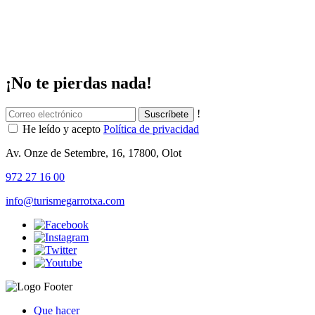
¡No te pierdas nada!
!
He leído y acepto
Política de privacidad
Av. Onze de Setembre, 16, 17800, Olot
972 27 16 00
info@turismegarrotxa.com
Que hacer