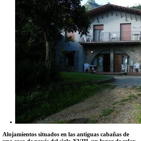
Alojamientos situados en las antiguas cabañas de