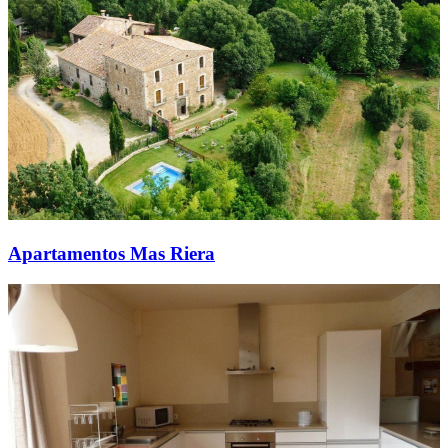
Apartamentos Mas Riera