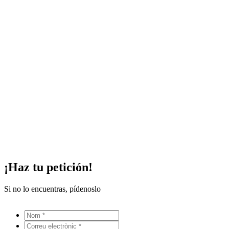
¡Haz tu petición!
Si no lo encuentras, pídenoslo