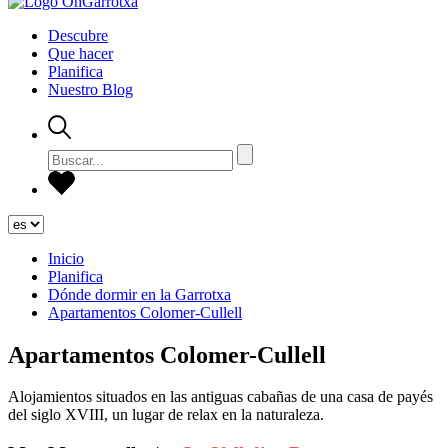
Descubre
Que hacer
Planifica
Nuestro Blog
Inicio
Planifica
Dónde dormir en la Garrotxa
Apartamentos Colomer-Cullell
Apartamentos Colomer-Cullell
Alojamientos situados en las antiguas cabañas de una casa de payés
del siglo XVIII, un lugar de relax en la naturaleza.