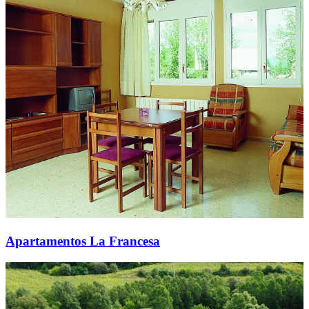
Apartamentos La Francesa