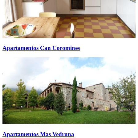
Apartamentos Can Coromines
Apartamentos Mas Vedruna