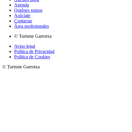
Agenda
Quiénes somos
Asóciate
Contactar
Área profesionales
© Turisme Garrotxa
Aviso legal
Política de Privacidad
Política de Cookies
© Turisme Garrotxa