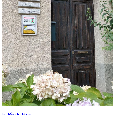
El Pis de Baix