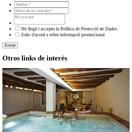
He llegit i accepto la Política de Protecció de Dades
Estic d'acord a rebre informació promocional
Enviar
Otros links de interés