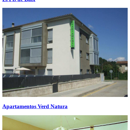
Apartamentos Verd Natura