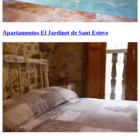
Apartamentos El Jardinet de Sant Esteve