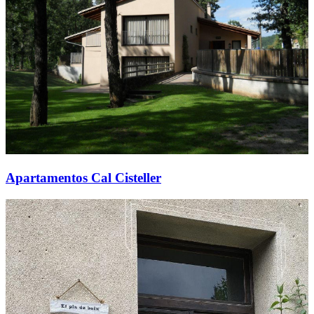
Apartamentos Cal Cisteller