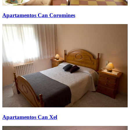
Apartamentos Can Coromines
Apartamentos Can Xel