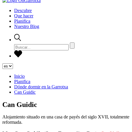
Descubre
Que hacer
Planifica
Nuestro Blog
Inicio
Planifica
Dónde dormir en la Garrotxa
Can Guidic
Can Guidic
Alojamiento situado en una casa de payés del siglo XVII, totalmente
reformada.