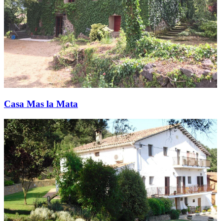
Casa Mas la Mata