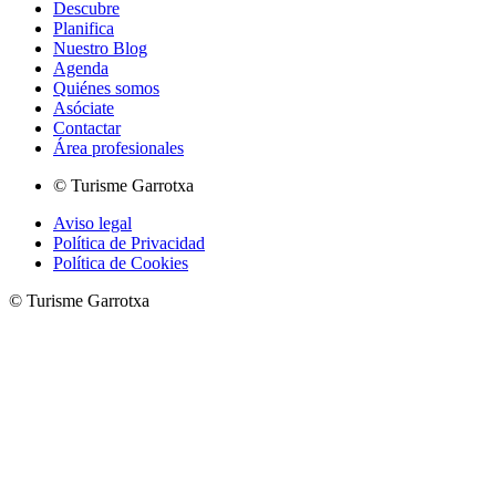
Descubre
Planifica
Nuestro Blog
Agenda
Quiénes somos
Asóciate
Contactar
Área profesionales
© Turisme Garrotxa
Aviso legal
Política de Privacidad
Política de Cookies
© Turisme Garrotxa