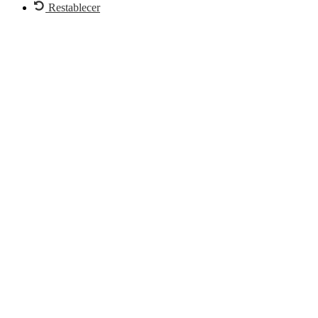
Restablecer