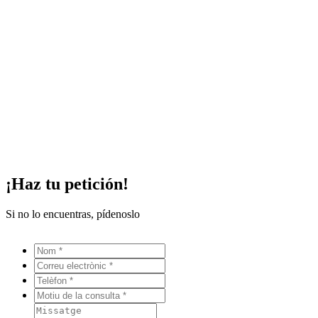
¡Haz tu petición!
Si no lo encuentras, pídenoslo