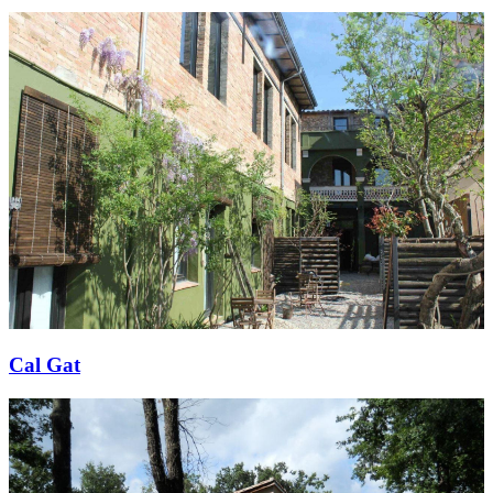
Cal Gat