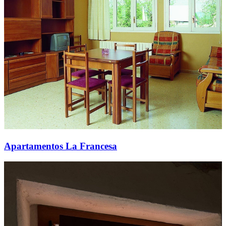
Apartamentos La Francesa