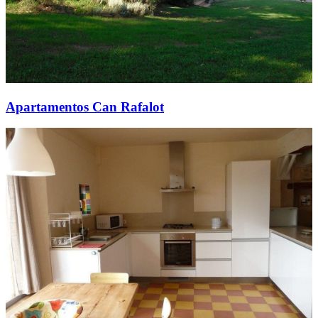
Apartamentos Can Rafalot