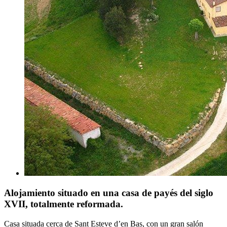
Alojamiento situado en una casa de payés del siglo
XVII, totalmente reformada.
Casa situada cerca de Sant Esteve d’en Bas, con un gran salón