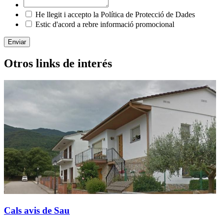
He llegit i accepto la Política de Protecció de Dades
Estic d'acord a rebre informació promocional
Enviar
Otros links de interés
Cals avis de Sau