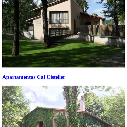
Apartamentos Cal Cisteller